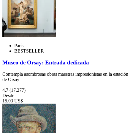
París
BESTSELLER
Museo de Orsay: Entrada dedicada
Contempla asombrosas obras maestras impresionistas en la estación
de Orsay
4,7
(17.277)
Desde
15,03 US$