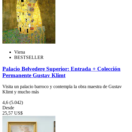
Viena
BESTSELLER
Palacio Belvedere Superior: Entrada + Colección
Permanente Gustav Klimt
Visita un palacio barroco y contempla la obra maestra de Gustav
Klimt y mucho más
4,6
(5.042)
Desde
25,57 US$