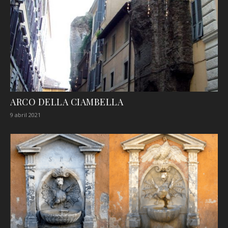
ARCO DELLA CIAMBELLA
9 abril 2021