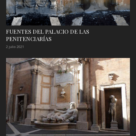
FUENTES DEL PALACIO DE LAS
PENITENCIARÍAS
2 julio 2021