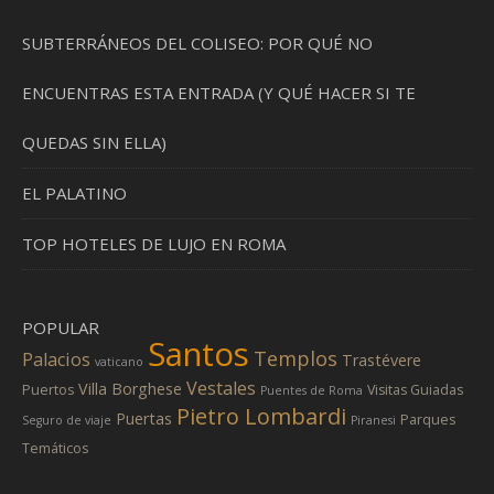
SUBTERRÁNEOS DEL COLISEO: POR QUÉ NO
ENCUENTRAS ESTA ENTRADA (Y QUÉ HACER SI TE
QUEDAS SIN ELLA)
EL PALATINO
TOP HOTELES DE LUJO EN ROMA
POPULAR
Santos
Templos
Palacios
Trastévere
vaticano
Vestales
Villa Borghese
Puertos
Visitas Guiadas
Puentes de Roma
Pietro Lombardi
Puertas
Parques
Seguro de viaje
Piranesi
Temáticos