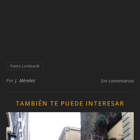
Pietro Lombardi
Por
J. Méndez
Sin comentarios
TAMBIÉN TE PUEDE INTERESAR