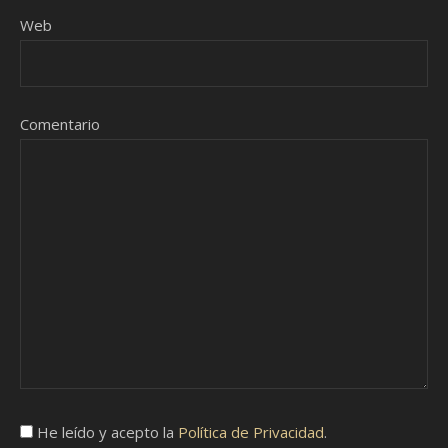
Web
Comentario
He leído y acepto la
Política de Privacidad
.