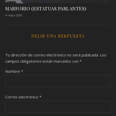
MARFORIO (ESTATUAS PARLANTES)
4 mayo 2020
DEJAR UNA RESPUESTA
Tu dirección de correo electrónico no será publicada.
Los
campos obligatorios están marcados con
*
Nombre
*
Correo electrónico
*