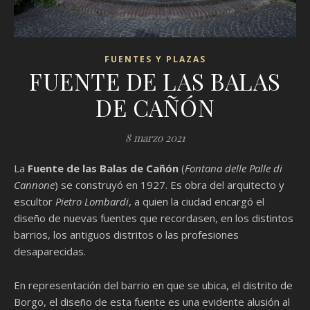
FUENTES Y PLAZAS
FUENTE DE LAS BALAS
DE CAÑÓN
8 marzo 2021
La
Fuente de las Balas de Cañón
(
Fontana delle Palle di
Cannone
) se construyó en 1927. Es obra del arquitecto y
escultor
Pietro Lombardi
, a quien la ciudad encargó el
diseño de nuevas fuentes que recordasen, en los distintos
barrios, los antiguos distritos o las profesiones
desaparecidas.
En representación del barrio en que se ubica, el distrito de
Borgo, el diseño de esta fuente es una evidente alusión al