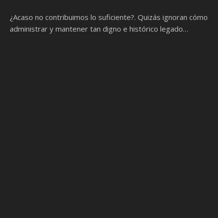
¿Acaso no contribuimos lo suficiente?. Quizás ignoran cómo
administrar y mantener tan digno e histórico legado…