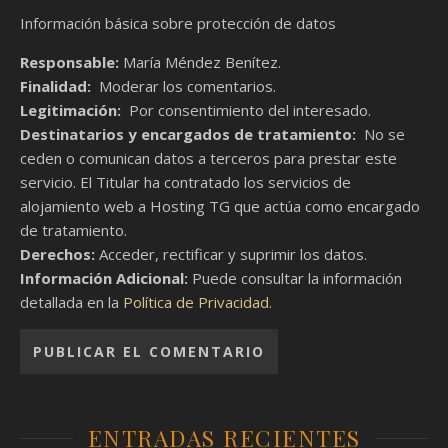
Información básica sobre protección de datos
Responsable:
María Méndez Benítez.
Finalidad:
Moderar los comentarios.
Legitimación:
Por consentimiento del interesado.
Destinatarios y encargados de tratamiento:
No se
ceden o comunican datos a terceros para prestar este
servicio. El Titular ha contratado los servicios de
alojamiento web a Hosting TG que actúa como encargado
de tratamiento.
Derechos:
Acceder, rectificar y suprimir los datos.
Información Adicional:
Puede consultar la información
detallada en la
Política de Privacidad
.
ENTRADAS RECIENTES