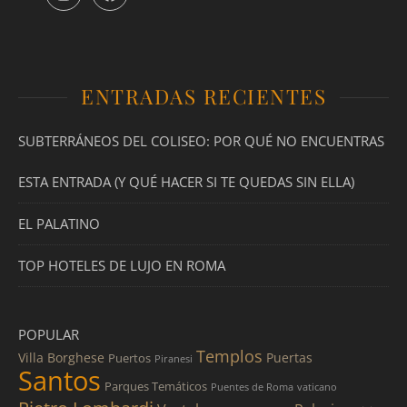
ENTRADAS RECIENTES
SUBTERRÁNEOS DEL COLISEO: POR QUÉ NO ENCUENTRAS
ESTA ENTRADA (Y QUÉ HACER SI TE QUEDAS SIN ELLA)
EL PALATINO
TOP HOTELES DE LUJO EN ROMA
POPULAR
Templos
Villa Borghese
Puertas
Puertos
Piranesi
Santos
Parques Temáticos
Puentes de Roma
vaticano