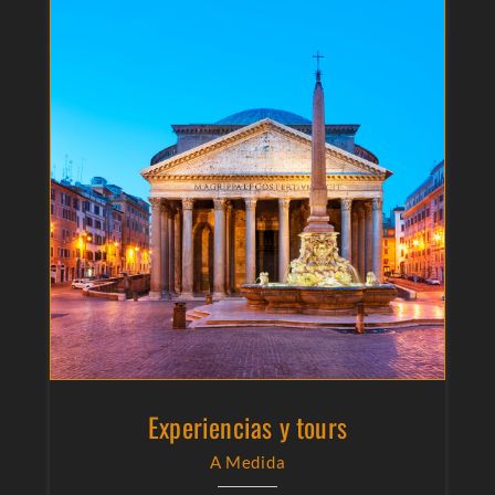
Experiencias y tours
A Medida