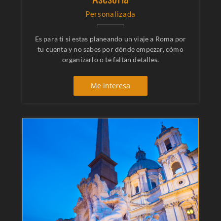
Personalizada
Es para ti si estas planeando un viaje a Roma por
tu cuenta y no sabes por dónde empezar, cómo
organizarlo o te faltan detalles.
Me interesa