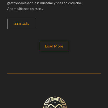
gastronomía de clase mundial y spas de ensueño.
Acompáñanos en este...
LEER MÁS
Load More