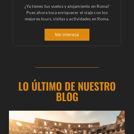
¿Ya tienes tus vuelos y alojamiento en Roma?
Pues ahora toca enriquecer el viaje con los
mejores tours, visitas y actividades en Roma.
Me interesa
LO ÚLTIMO DE NUESTRO
BLOG