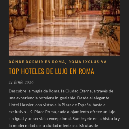
DÓNDE DORMIR EN ROMA
,
ROMA EXCLUSIVA
TOP HOTELES DE LUJO EN ROMA
24 junio 2026
Descubre la magia de Roma, la Ciudad Eterna, a través de
una experiencia hotelera inigualable. Desde el elegante
Hotel Hassler, con vistas a la Plaza de España, hasta el
exclusivo J.K. Place Roma, cada alojamiento ofrece un lujo
sin igual y un servicio excepcional. Sumérgete en la historia y
la modernidad de la ciudad mientras disfrutas de