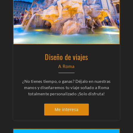
Diseño de viajes
A Roma
¿No tienes tiempo, o ganas? Déjalo en nuestras
manos y diseñaremos tu viaje soñado a Roma
totalmente personalizado ¡Solo disfruta!
Me interesa