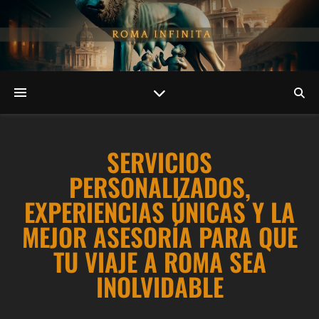
SERVICIOS
PERSONALIZADOS,
EXPERIENCIAS ÚNICAS Y LA
MEJOR ASESORÍA PARA QUE
TU VIAJE A ROMA SEA
INOLVIDABLE