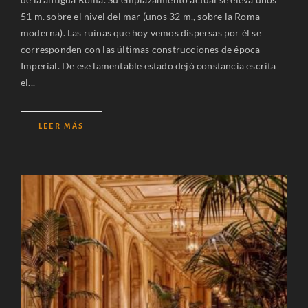
51 m. sobre el nivel del mar (unos 32 m., sobre la Roma
moderna). Las ruinas que hoy vemos dispersas por él se
corresponden con las últimas construcciones de época
Imperial. De ese lamentable estado dejó constancia escrita
el...
LEER MÁS