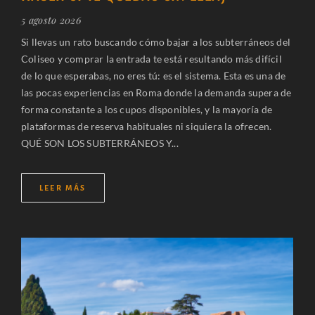
5 agosto 2026
Si llevas un rato buscando cómo bajar a los subterráneos del
Coliseo y comprar la entrada te está resultando más difícil
de lo que esperabas, no eres tú: es el sistema. Esta es una de
las pocas experiencias en Roma donde la demanda supera de
forma constante a los cupos disponibles, y la mayoría de
plataformas de reserva habituales ni siquiera la ofrecen.
QUÉ SON LOS SUBTERRÁNEOS Y...
LEER MÁS