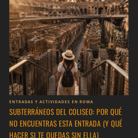
ENTRADAS Y ACTIVIDADES EN ROMA
SUBTERRÁNEOS DEL COLISEO: POR QUÉ
NO ENCUENTRAS ESTA ENTRADA (Y QUÉ
HACER SI TE QUEDAS SIN ELLA)