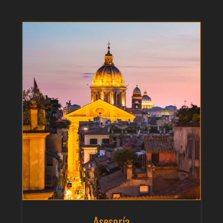
Asesoría