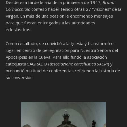
Desde esa tarde lejana de la primavera de 1947,
Bruno
Cornacchiola
confesó haber tenido otras 27 “visiones” de la
Virgen. En más de una ocasión le encomendó mensajes
para que fueran entregados a las autoridades
eclesiásticas.
Como resultado, se convirtió a la Iglesia y transformó el
lugar en centro de peregrinación para Nuestra Señora del
Apocalipsis en la Cueva. Para ello fundó la asociación
catequista SAGRADO (
associazione catechistica SACRI
) y
pronunció multitud de conferencias refiriendo la historia de
su conversión.