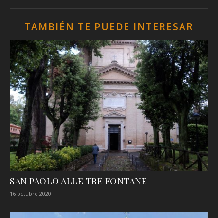
TAMBIÉN TE PUEDE INTERESAR
SAN PAOLO ALLE TRE FONTANE
16 octubre 2020