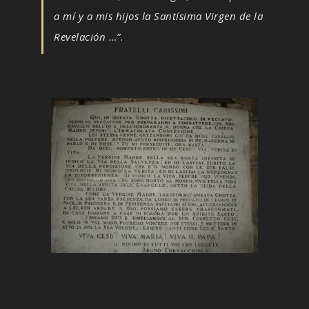
a mí y a mis hijos la Santísima Virgen de la
Revelación …”
.