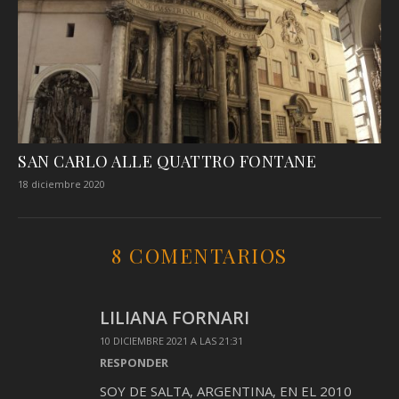
SAN CARLO ALLE QUATTRO FONTANE
18 diciembre 2020
8 COMENTARIOS
LILIANA FORNARI
10 DICIEMBRE 2021 A LAS 21:31
RESPONDER
SOY DE SALTA, ARGENTINA, EN EL 2010