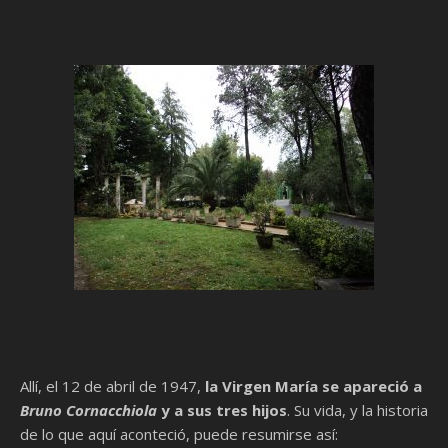
Allí, el 12 de abril de 1947,
la Virgen María se apareció a
Bruno Cornacchiola
y a sus tres hijos
. Su vida, y la historia
de lo que aquí aconteció, puede resumirse así: