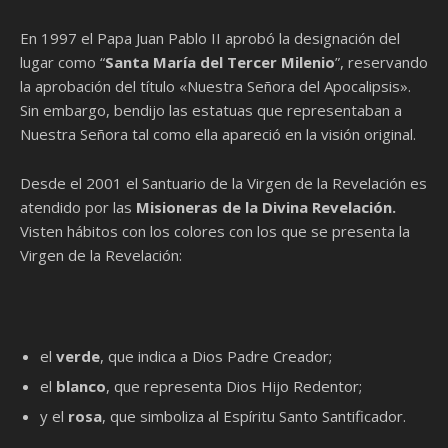
En 1997 el Papa Juan Pablo II aprobó la designación del
lugar como “
Santa María del Tercer Milenio
”, reservando
la aprobación del título «Nuestra Señora del Apocalipsis».
Sin embargo, bendijo las estatuas que representaban a
Nuestra Señora tal como ella apareció en la visión original.
Desde el 2001 el Santuario de la Virgen de la Revelación es
atendido por las
Misioneras de la Divina Revelación.
Visten hábitos con los colores con los que se presenta la
Virgen de la Revelación:
el
verde
, que indica a Dios Padre Creador;
el
blanco
, que representa Dios Hijo Redentor;
y el
rosa
, que simboliza al Espíritu Santo Santificador.