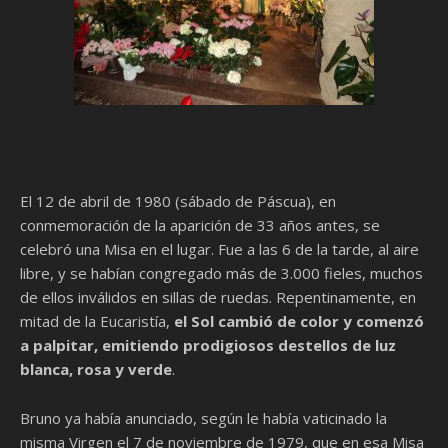
El 12 de abril de 1980 (sábado de Páscua), en
conmemoración de la aparición de 33 años antes, se
celebró una Misa en el lugar. Fue a las 6 de la tarde, al aire
libre, y se habían congregado más de 3.000 fieles, muchos
de ellos inválidos en sillas de ruedas. Repentinamente, en
mitad de la Eucaristía,
el Sol cambió de color y comenzó
a palpitar, emitiendo prodigiosos destellos de luz
blanca, rosa y verde
.
Bruno ya había anunciado, según le había vaticinado la
misma Virgen el 7 de noviembre de 1979, que en esa Misa