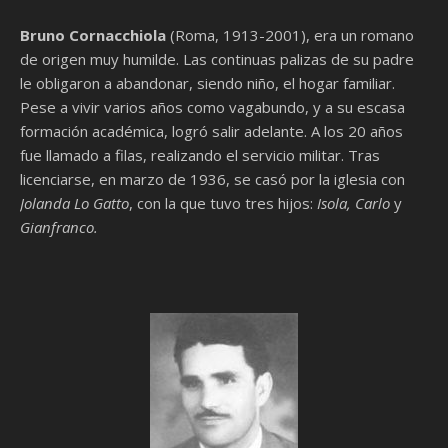
Bruno Cornacchiola
(Roma, 1913-2001), era un romano
de origen muy humilde. Las continuas palizas de su padre
le obligaron a abandonar, siendo niño, el hogar familiar.
Pese a vivir varios años como vagabundo, y a su escasa
formación académica, logró salir adelante. A los 20 años
fue llamado a filas, realizando el servicio militar. Tras
licenciarse, en marzo de 1936, se casó por la iglesia con
Jolanda Lo Gatto
, con la que tuvo tres hijos:
Isola, Carlo
y
Gianfranco.