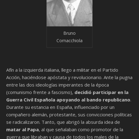
Bruno
Cornacchiola
Afín a la izquierda italiana, llego a militar en el Partido
Acción, haciéndose apóstata y revolucionario. Ante la pugna
entre las dos ideologías imperantes de la época
(comunismo frente a fascismo),
decidió participar en la
Guerra Civil Española apoyando al bando republicano
.
Durante su estancia en España, influenciado por un
compañero alemán, protestante, sus convicciones políticas
se radicalizaron. Tanto, que abrigó la absurda idea de
matar al Papa
, al que señalaban como promotor de la
guerra que libraban y causa de todos los males de la