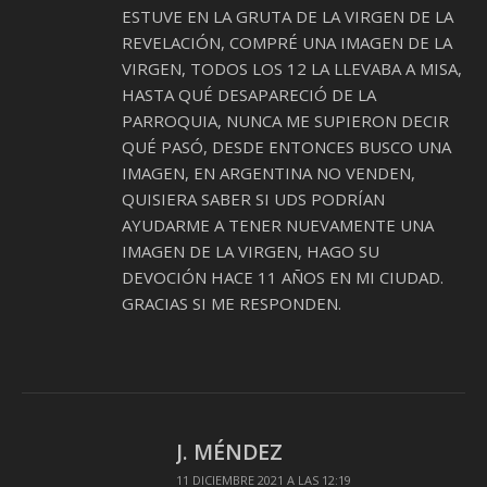
ESTUVE EN LA GRUTA DE LA VIRGEN DE LA
REVELACIÓN, COMPRÉ UNA IMAGEN DE LA
VIRGEN, TODOS LOS 12 LA LLEVABA A MISA,
HASTA QUÉ DESAPARECIÓ DE LA
PARROQUIA, NUNCA ME SUPIERON DECIR
QUÉ PASÓ, DESDE ENTONCES BUSCO UNA
IMAGEN, EN ARGENTINA NO VENDEN,
QUISIERA SABER SI UDS PODRÍAN
AYUDARME A TENER NUEVAMENTE UNA
IMAGEN DE LA VIRGEN, HAGO SU
DEVOCIÓN HACE 11 AÑOS EN MI CIUDAD.
GRACIAS SI ME RESPONDEN.
J. MÉNDEZ
11 DICIEMBRE 2021 A LAS 12:19