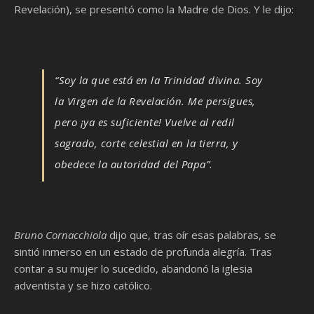
Revelación), se presentó como la Madre de Dios. Y le dijo:
“Soy la que está en la Trinidad divina. Soy
la Virgen de la Revelación.
Me persigues,
pero ¡ya es suficiente! Vuelve al redil
sagrado, corte celestial en la tierra, y
obedece la autoridad del Papa”
.
Bruno Cornacchiola
dijo que, tras oír esas palabras, se
sintió inmerso en un estado de profunda alegría. Tras
contar a su mujer lo sucedido, abandonó la iglesia
adventista y se hizo católico.