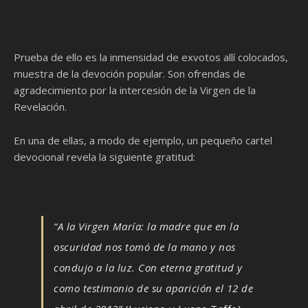
Prueba de ello es la inmensidad de exvotos allí colocados,
muestra de la devoción popular. Son ofrendas de
agradecimiento por la intercesión de la Virgen de la
Revelación.
En una de ellas, a modo de ejemplo, un pequeño cartel
devocional revela la siguiente gratitud:
“A la Virgen María: la madre que en la
oscuridad nos tomó de la mano y nos
condujo a la luz. Con eterna gratitud y
como testimonio de su aparición el 12 de