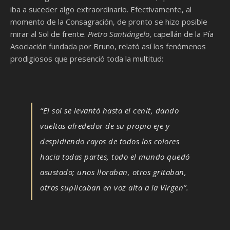
iba a suceder algo extraordinario. Efectivamente, al
momento de la Consagración, de pronto se hizo posible
mirar al Sol de frente.
Pietro Santiángelo
, capellán de la Pía
Asociación fundada por Bruno, relató así los fenómenos
prodigiosos que presenció toda la multitud:
“El sol se levantó hasta el cenit, dando
vueltas alrededor de su propio eje y
despidiendo rayos de todos los colores
hacia todas partes, todo el mundo quedó
asustado; unos lloraban, otros gritaban,
otros suplicaban en voz alta a la Virgen”.