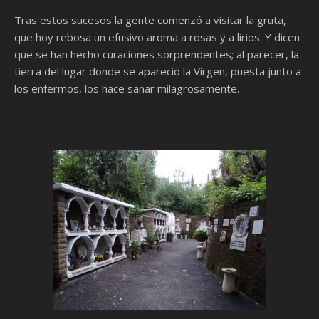
Tras estos sucesos la gente comenzó a visitar la gruta,
que hoy rebosa un efusivo aroma a rosas y a lirios. Y dicen
que se han hecho curaciones sorprendentes; al parecer, la
tierra del lugar donde se apareció la Virgen, puesta junto a
los enfermos, los hace sanar milagrosamente.