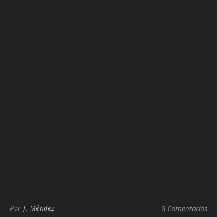
Por
J. Méndez
8 Comentarios