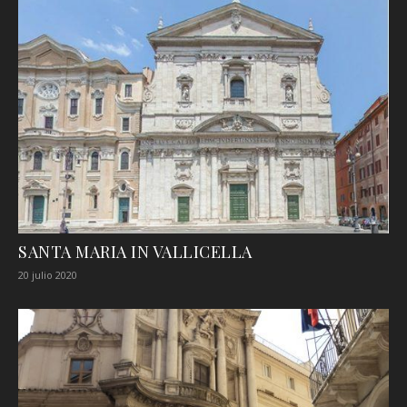
SANTA MARIA IN VALLICELLA
20 julio 2020