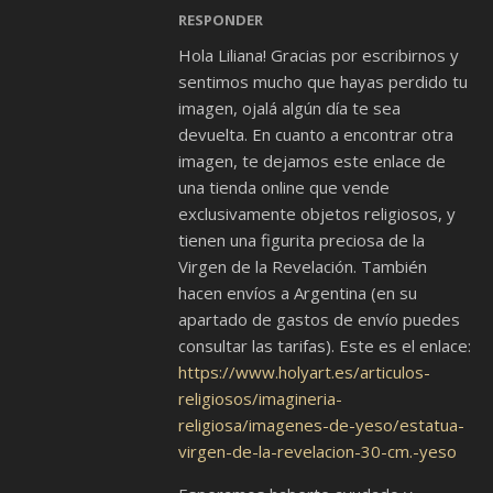
RESPONDER
Hola Liliana! Gracias por escribirnos y
sentimos mucho que hayas perdido tu
imagen, ojalá algún día te sea
devuelta. En cuanto a encontrar otra
imagen, te dejamos este enlace de
una tienda online que vende
exclusivamente objetos religiosos, y
tienen una figurita preciosa de la
Virgen de la Revelación. También
hacen envíos a Argentina (en su
apartado de gastos de envío puedes
consultar las tarifas). Este es el enlace:
https://www.holyart.es/articulos-
religiosos/imagineria-
religiosa/imagenes-de-yeso/estatua-
virgen-de-la-revelacion-30-cm.-yeso