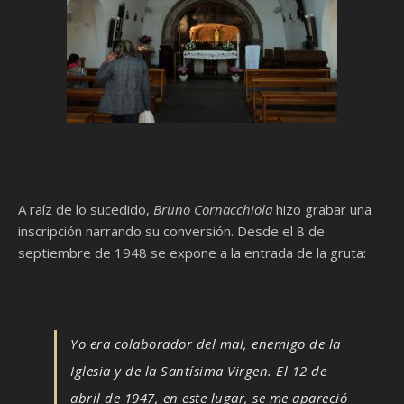
A raíz de lo sucedido,
Bruno Cornacchiola
hizo grabar una
inscripción narrando su conversión. Desde el 8 de
septiembre de 1948 se expone a la entrada de la gruta:
Yo era colaborador del mal, enemigo de la
Iglesia y de la Santísima Virgen. El 12 de
abril de 1947, en este lugar, se me apareció