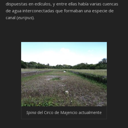
dispuestas en edículos, y entre ellas había varias cuencas
de agua interconectadas que formaban una especie de
canal (
euripus
).
Spina
del Circo de Majencio actualmente