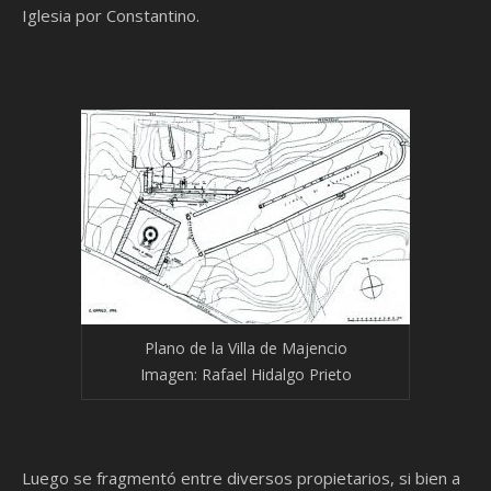
Iglesia por Constantino.
Plano de la Villa de Majencio
Imagen: Rafael Hidalgo Prieto
Luego se fragmentó entre diversos propietarios, si bien a