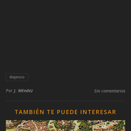
Majencio
Por
J. Méndez
Sin comentarios
TAMBIÉN TE PUEDE INTERESAR