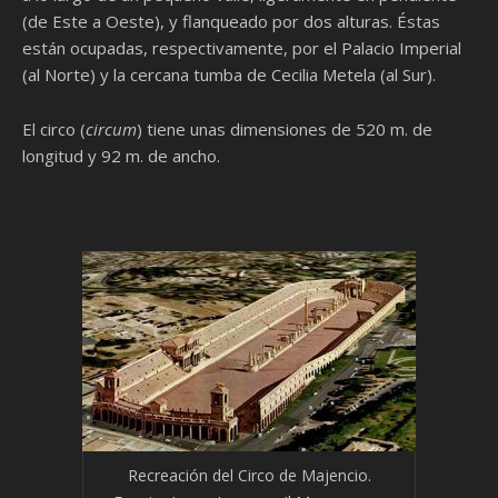
(de Este a Oeste), y flanqueado por dos alturas. Éstas
están ocupadas, respectivamente, por el Palacio Imperial
(al Norte) y la cercana tumba de Cecilia Metela (al Sur).
El circo (
circum
) tiene unas dimensiones de 520 m. de
longitud y 92 m. de ancho.
Recreación del Circo de Majencio.