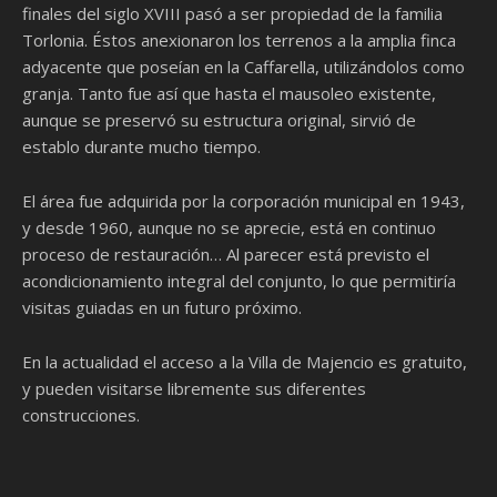
finales del siglo XVIII pasó a ser propiedad de la familia
Torlonia. Éstos anexionaron los terrenos a la amplia finca
adyacente que poseían en la Caffarella, utilizándolos como
granja. Tanto fue así que hasta el mausoleo existente,
aunque se preservó su estructura original, sirvió de
establo durante mucho tiempo.
El área fue adquirida por la corporación municipal en 1943,
y desde 1960, aunque no se aprecie, está en continuo
proceso de restauración… Al parecer está previsto el
acondicionamiento integral del conjunto, lo que permitiría
visitas guiadas en un futuro próximo.
En la actualidad el acceso a la Villa de Majencio es gratuito,
y pueden visitarse libremente sus diferentes
construcciones.