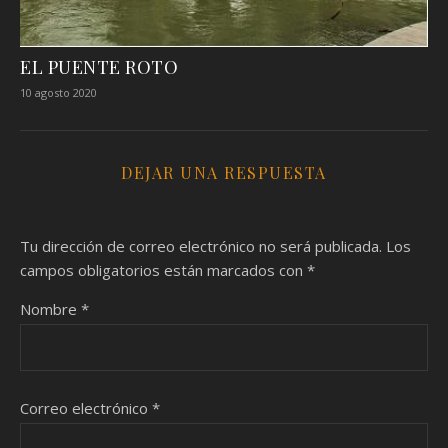
EL PUENTE ROTO
10 agosto 2020
DEJAR UNA RESPUESTA
Tu dirección de correo electrónico no será publicada.
Los
campos obligatorios están marcados con
*
Nombre
*
Correo electrónico
*