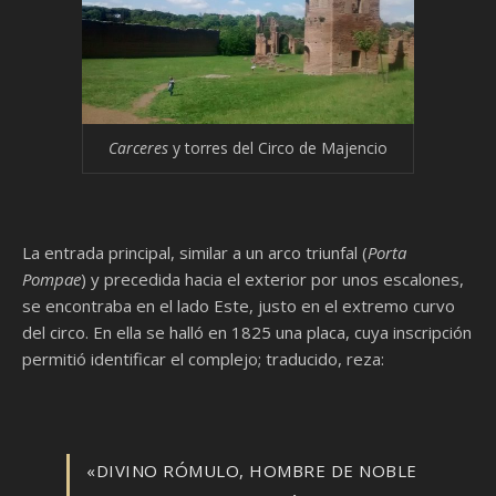
Carceres
y torres del Circo de Majencio
La entrada principal, similar a un arco triunfal (
Porta
Pompae
) y precedida hacia el exterior por unos escalones,
se encontraba en el lado Este, justo en el extremo curvo
del circo. En ella se halló en 1825 una placa, cuya inscripción
permitió identificar el complejo; traducido, reza:
«DIVINO RÓMULO, HOMBRE DE NOBLE