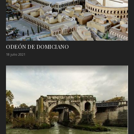
ODEÓN DE DOMICIANO
18 julio 2021