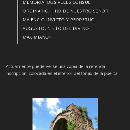
MEMORIA, DOS VECES CÓNSUL
ORDINARIO, HIJO DE NUESTRO SEÑOR
MAJENCIO INVICTO Y PERPETUO
AUGUSTO, NIETO DEL DIVINO
MAXIMIANO».
Actualmente puede verse una copia de la referida
inscripción, colocada en el interior del fórnix de la puerta.