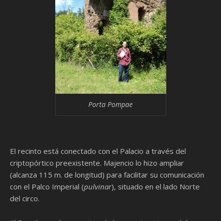
Porta Pompae
El recinto está conectado con el Palacio a través del
criptopórtico preexistente. Majencio lo hizo ampliar
(alcanza 115 m. de longitud) para facilitar su comunicación
con el Palco Imperial (
pulvinar
), situado en el lado Norte
del circo.