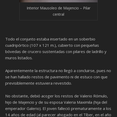
Interior Mausoleo de Majencio – Pilar
central
Todo el conjunto estaba insertado en un soberbio
cuadripórtico (107 x 121 m.), cubierto con pequeñas
bóvedas de crucero sustentadas con pilares de ladrillo y
muros listados.
Aparentemente la estructura no llegó a concluirse, pues no
se han hallado restos de pavimento ni de estuco con que
previsiblemente estuviera revestido.
No obstante, debió acoger los restos de Valerio Rómulo,
hijo de Majencio y de su esposa Valeria Maximila (hija del
emperador Galerio). El joven falleció prematuramente a los
14 años de edad (al parecer ahogado en el Tíber, en el año