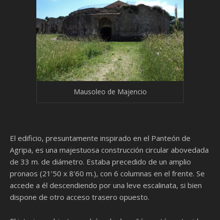
Mausoleo de Majencio
El edificio, presuntamente inspirado en el Panteón de
Agripa, es una majestuosa construcción circular abovedada
de 33 m. de diámetro. Estaba precedido de un amplio
pronaos (21’50 x 8’60 m.), con 6 columnas en el frente. Se
accede a él descendiendo por una leve escalinata, si bien
dispone de otro acceso trasero opuesto.