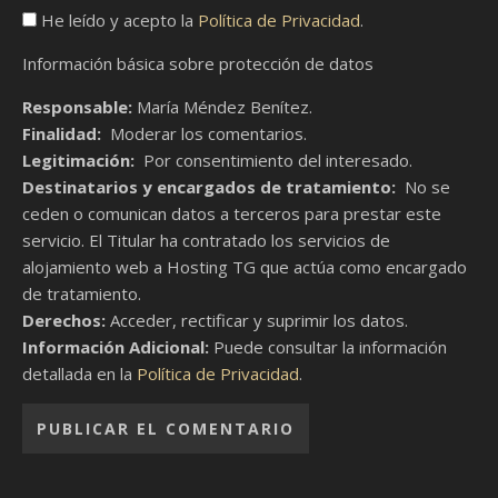
He leído y acepto la
Política de Privacidad
.
Información básica sobre protección de datos
Responsable:
María Méndez Benítez.
Finalidad:
Moderar los comentarios.
Legitimación:
Por consentimiento del interesado.
Destinatarios y encargados de tratamiento:
No se
ceden o comunican datos a terceros para prestar este
servicio. El Titular ha contratado los servicios de
alojamiento web a Hosting TG que actúa como encargado
de tratamiento.
Derechos:
Acceder, rectificar y suprimir los datos.
Información Adicional:
Puede consultar la información
detallada en la
Política de Privacidad
.