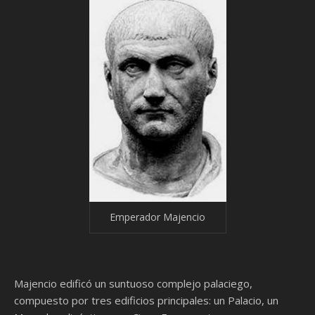
Emperador Majencio
Majencio edificó un suntuoso complejo palaciego,
compuesto por tres edificios principales: un Palacio, un