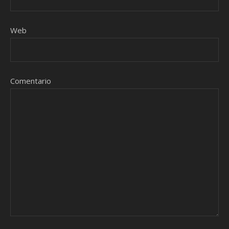
Web
Comentario