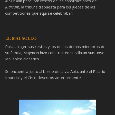
Al Sur aún perduran restos de las construcciones del
Iudicum
, la tribuna dispuesta para los jueces de las
competiciones que aquí se celebraban.
EL MAUSOLEO
Para acoger sus restos y los de los demás miembros de
su familia, Majencio hizo construir en su villa un suntuoso
Mausoleo dinástico.
Se encuentra justo al borde de la vía Apia, ante el Palacio
Imperial y el Circo descritos anteriormente.