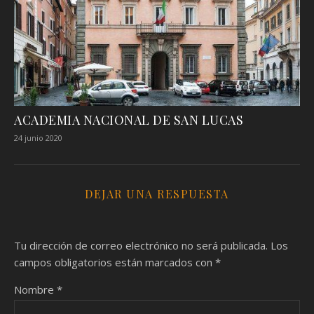
ACADEMIA NACIONAL DE SAN LUCAS
24 junio 2020
DEJAR UNA RESPUESTA
Tu dirección de correo electrónico no será publicada.
Los
campos obligatorios están marcados con
*
Nombre
*