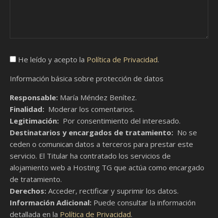
He leído y acepto la
Política de Privacidad
.
Información básica sobre protección de datos
Responsable:
María Méndez Benítez.
Finalidad:
Moderar los comentarios.
Legitimación:
Por consentimiento del interesado.
Destinatarios y encargados de tratamiento:
No se
ceden o comunican datos a terceros para prestar este
servicio. El Titular ha contratado los servicios de
alojamiento web a Hosting TG que actúa como encargado
de tratamiento.
Derechos:
Acceder, rectificar y suprimir los datos.
Información Adicional:
Puede consultar la información
detallada en la
Política de Privacidad
.