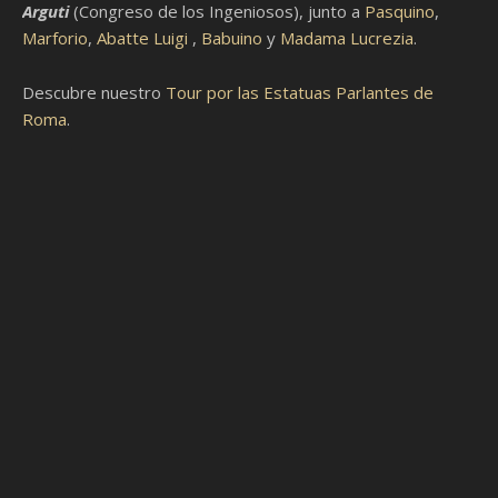
Arguti
(Congreso de los Ingeniosos), junto a
Pasquino
,
Marforio
,
Abatte Luigi
,
Babuino
y
Madama Lucrezia
.
Descubre nuestro
Tour por las Estatuas Parlantes de
Roma
.