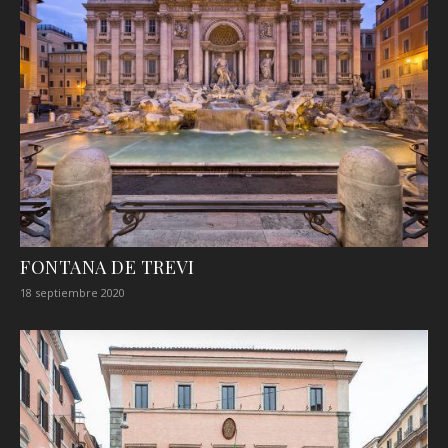
FONTANA DE TREVI
18 septiembre 2020