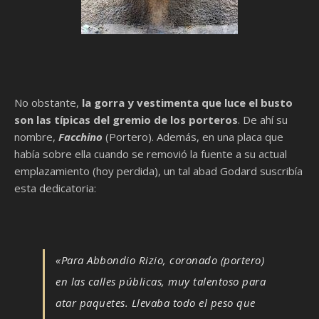
No obstante,
la gorra y vestimenta que luce el busto
son las típicas del gremio de los porteros
. De ahí su
nombre,
Facchino
(Portero). Además, en una placa que
había sobre ella cuando se removió la fuente a su actual
emplazamiento (hoy perdida), un tal abad Godard suscribía
esta dedicatoria:
«Para Abbondio Rizio, coronado (portero)
en las calles públicas, muy talentoso para
atar paquetes. Llevaba todo el peso que