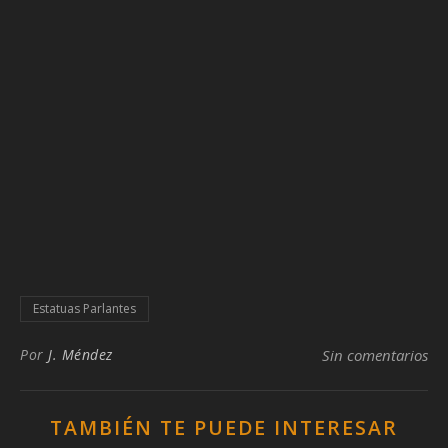
Estatuas Parlantes
Por
J. Méndez
Sin comentarios
TAMBIÉN TE PUEDE INTERESAR