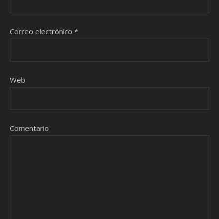
Correo electrónico
*
Web
Comentario