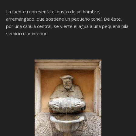
La fuente representa el busto de un hombre,
arremangado, que sostiene un pequeño tonel. De éste,
por una cánula central, se vierte el agua a una pequeña pila
semicircular inferior.