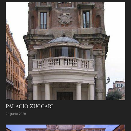
PALACIO ZUCCARI
24 junio 2020