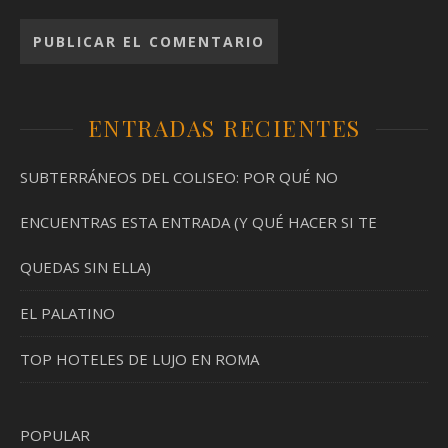
ENTRADAS RECIENTES
SUBTERRÁNEOS DEL COLISEO: POR QUÉ NO
ENCUENTRAS ESTA ENTRADA (Y QUÉ HACER SI TE
QUEDAS SIN ELLA)
EL PALATINO
TOP HOTELES DE LUJO EN ROMA
POPULAR